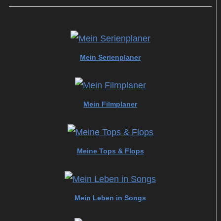
Mein Serienplaner
Mein Filmplaner
Meine Tops & Flops
Mein Leben in Songs