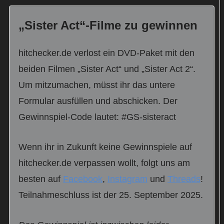
„Sister Act“-Filme zu gewinnen
hitchecker.de verlost ein DVD-Paket mit den
beiden Filmen „Sister Act“ und „Sister Act 2“.
Um mitzumachen, müsst ihr das untere
Formular ausfüllen und abschicken. Der
Gewinnspiel-Code lautet: #GS-sisteract
Wenn ihr in Zukunft keine Gewinnspiele auf
hitchecker.de verpassen wollt, folgt uns am
besten auf
Facebook
,
Instagram
und
Threads
!
Teilnahmeschluss ist der 25. September 2025.