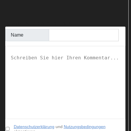
KOMMENTAR SCHREIBEN
Name
Datenschutzerklärung
und
Nutzungsbedingungen