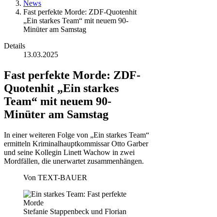
News
Fast perfekte Morde: ZDF-Quotenhit
„Ein starkes Team“ mit neuem 90-
Minüter am Samstag
Details
13.03.2025
Fast perfekte Morde: ZDF-
Quotenhit „Ein starkes
Team“ mit neuem 90-
Minüter am Samstag
In einer weiteren Folge von „Ein starkes Team“
ermitteln Kriminalhauptkommissar Otto Garber
und seine Kollegin Linett Wachow in zwei
Mordfällen, die unerwartet zusammenhängen.
Von
TEXT-BAUER
Stefanie Stappenbeck und Florian