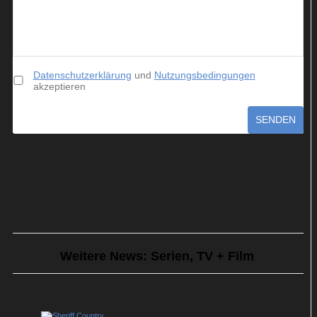
Datenschutzerklärung
und
Nutzungsbedingungen
akzeptieren
SENDEN
Weitere News: Serien, TV + Film