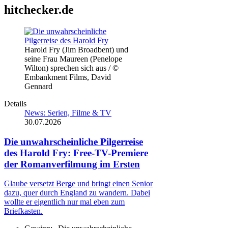
hitchecker.de
Harold Fry (Jim Broadbent) und
seine Frau Maureen (Penelope
Wilton) sprechen sich aus / ©
Embankment Films, David
Gennard
Details
News: Serien, Filme & TV
30.07.2026
Die unwahrscheinliche Pilgerreise
des Harold Fry: Free-TV-Premiere
der Romanverfilmung im Ersten
Glaube versetzt Berge und bringt einen Senior
dazu, quer durch England zu wandern. Dabei
wollte er eigentlich nur mal eben zum
Briefkasten.