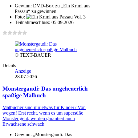
Gewinn:
DVD-Box zu „Ein Krimi aus
Passau“ zu gewinnen
Foto:
Teilnahmeschluss:
05.09.2026
© TEXT-BAUER
Details
Anzeige
28.07.2026
Monstergaudi: Das ungeheuerlich
spaßige Malbuch
Malbücher sind nur etwas für Kinder? Von
wegen! Erst recht, wenn es um supersüße
Monster geht, werden garantiert auch
Erwachsene schwach.
Gewinn:
„Monstergaudi: Das