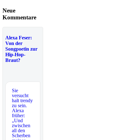
Neue
Kommentare
Alexa Feser:
Von der
Songpoetin zur
Hip-Hop-
Braut?
Sie
versucht
halt trendy
zu sein.
Alexa
früher:
„Und
zwischen
all den
Scherben