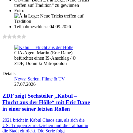
treffen auf Tradition“ zu gewinnen
Foto:
Teilnahmeschluss:
04.09.2026
CIA-Agent Martin (Eric Dane)
befürchtet einen IS-Anschlag / ©
ZDF, Domniki Mitropoulou
Details
News: Serien, Filme & TV
27.07.2026
ZDF zeigt Sechsteiler „Kabul –
Flucht aus der Hölle“ mit Eric Dane
in einer seiner letzten Rollen
2021 bricht in Kabul Chaos aus, als sich die
US- Truppen zurückziehen und die Taliban in
die Stadt einrückt. Die Serie folgt