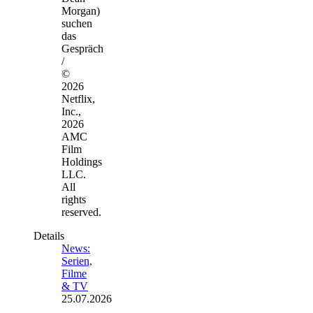
Morgan)
suchen
das
Gespräch
/
©
2026
Netflix,
Inc.,
2026
AMC
Film
Holdings
LLC.
All
rights
reserved.
Details
News:
Serien,
Filme
& TV
25.07.2026